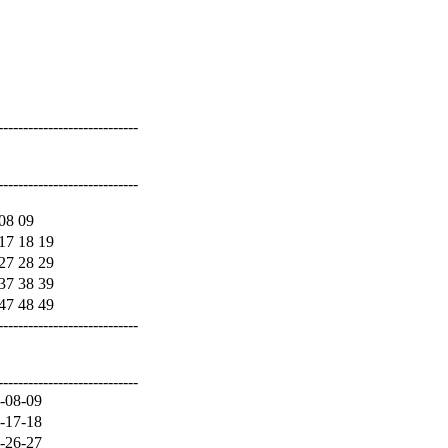
----------------------------
----------------------------
08 09
17 18 19
27 28 29
37 38 39
47 48 49
----------------------------
----------------------------
-08-09
-17-18
-26-27