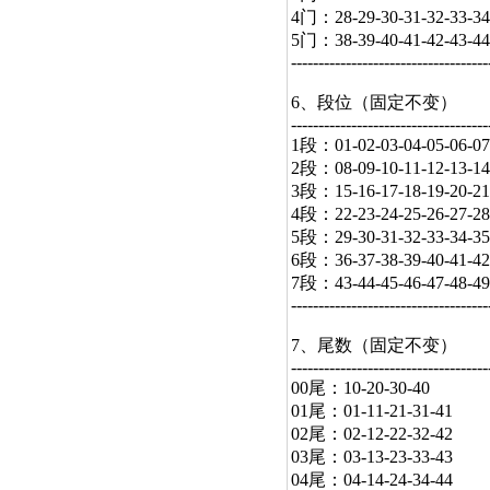
4门：28-29-30-31-32-33-34
5门：38-39-40-41-42-43-44-
------------------------------------
6、段位（固定不变）
------------------------------------
1段：01-02-03-04-05-06-07
2段：08-09-10-11-12-13-14
3段：15-16-17-18-19-20-21
4段：22-23-24-25-26-27-28
5段：29-30-31-32-33-34-35
6段：36-37-38-39-40-41-42
7段：43-44-45-46-47-48-49
------------------------------------
7、尾数（固定不变）
------------------------------------
00尾：10-20-30-40
01尾：01-11-21-31-41
02尾：02-12-22-32-42
03尾：03-13-23-33-43
04尾：04-14-24-34-44