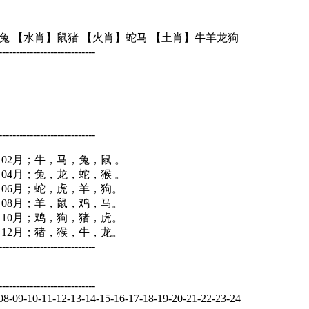
兔 【水肖】鼠猪 【火肖】蛇马 【土肖】牛羊龙狗
----------------------------
----------------------------
 02月；牛，马，兔，鼠 。
 04月；兔，龙，蛇，猴 。
 06月；蛇，虎，羊，狗。
 08月；羊，鼠，鸡，马。
 10月；鸡，狗，猪，虎。
 12月；猪，猴，牛，龙。
----------------------------
----------------------------
-09-10-11-12-13-14-15-16-17-18-19-20-21-22-23-24