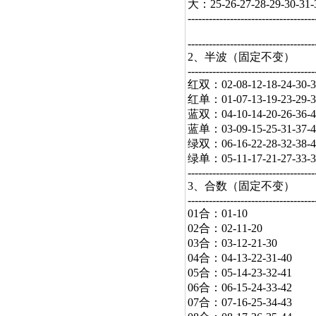
大：25-26-27-28-29-30-31-32
------------------------------------
------------------------------------
2、半波（固定不变）
------------------------------------
红双：02-08-12-18-24-30-3
红单：01-07-13-19-23-29-3
蓝双：04-10-14-20-26-36-4
蓝单：03-09-15-25-31-37-4
绿双：06-16-22-28-32-38-4
绿单：05-11-17-21-27-33-3
------------------------------------
3、合数（固定不变）
------------------------------------
01合：01-10
02合：02-11-20
03合：03-12-21-30
04合：04-13-22-31-40
05合：05-14-23-32-41
06合：06-15-24-33-42
07合：07-16-25-34-43