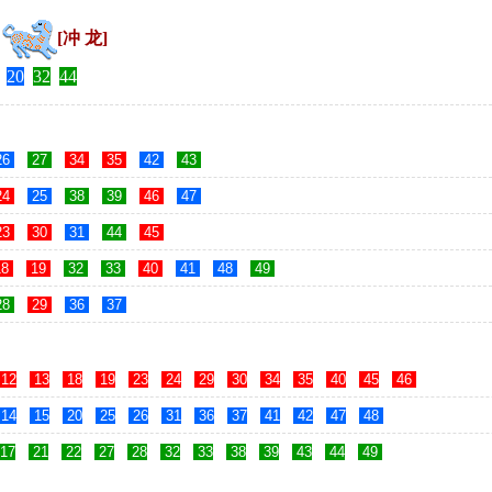
猪
[冲 龙]
20
32
44
26
27
34
35
42
43
24
25
38
39
46
47
23
30
31
44
45
18
19
32
33
40
41
48
49
28
29
36
37
12
13
18
19
23
24
29
30
34
35
40
45
46
14
15
20
25
26
31
36
37
41
42
47
48
17
21
22
27
28
32
33
38
39
43
44
49