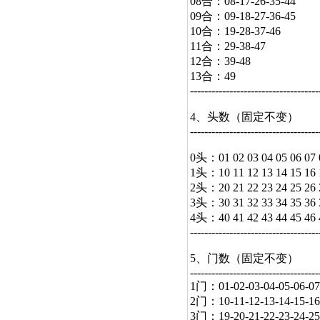
08合：08-17-26-35-44
09合：09-18-27-36-45
10合：19-28-37-46
11合：29-38-47
12合：39-48
13合：49
------------------------------------
4、头数（固定不变）
------------------------------------
0头：01 02 03 04 05 06 07 
1头：10 11 12 13 14 15 16 
2头：20 21 22 23 24 25 26 
3头：30 31 32 33 34 35 36 
4头：40 41 42 43 44 45 46 
------------------------------------
5、门数（固定不变）
------------------------------------
1门：01-02-03-04-05-06-07
2门：10-11-12-13-14-15-16
3门：19-20-21-22-23-24-25